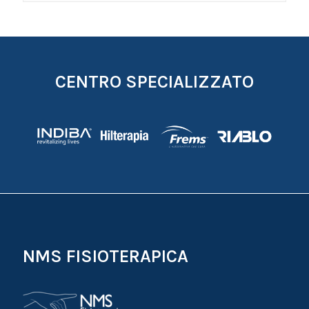
CENTRO SPECIALIZZATO
NMS FISIOTERAPICA