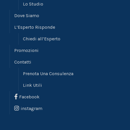
Lo Studio
Dove Siamo
L’Esperto Risponde
Chiedi all’Esperto
Promozioni
Contatti
Prenota Una Consulenza
Link Utili
Facebook
instagram