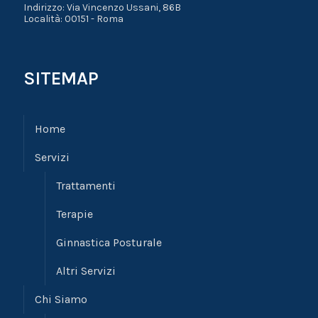
Indirizzo: Via Vincenzo Ussani, 86B
Località: 00151 - Roma
SITEMAP
Home
Servizi
Trattamenti
Terapie
Ginnastica Posturale
Altri Servizi
Chi Siamo