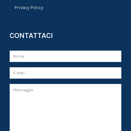
Privacy Policy
CONTATTACI