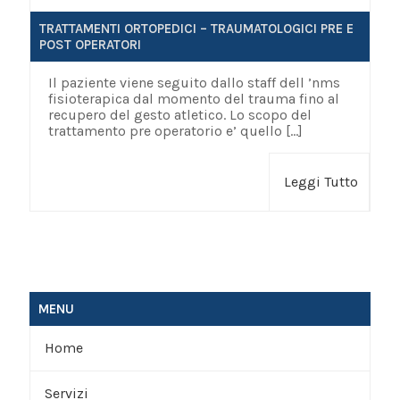
TRATTAMENTI ORTOPEDICI – TRAUMATOLOGICI PRE E
POST OPERATORI
Il paziente viene seguito dallo staff dell ’nms
fisioterapica dal momento del trauma fino al
recupero del gesto atletico. Lo scopo del
trattamento pre operatorio e’ quello
[…]
Leggi Tutto
MENU
Home
Servizi