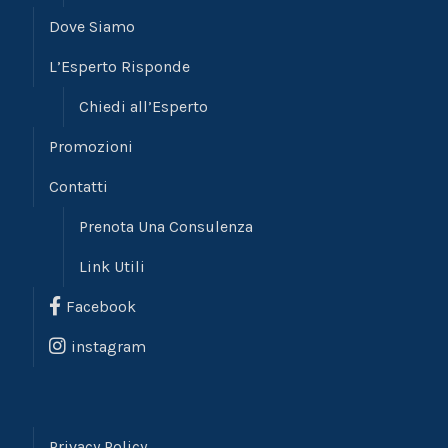
Dove Siamo
L’Esperto Risponde
Chiedi all’Esperto
Promozioni
Contatti
Prenota Una Consulenza
Link Utili
Facebook
instagram
Privacy Policy