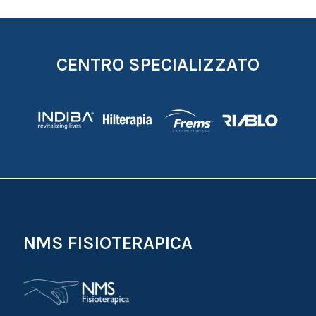
CENTRO SPECIALIZZATO
NMS FISIOTERAPICA