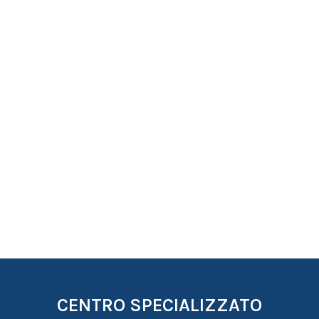
CENTRO SPECIALIZZATO