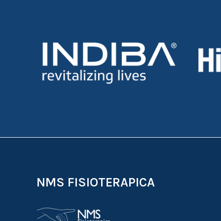
NMS FISIOTERAPICA