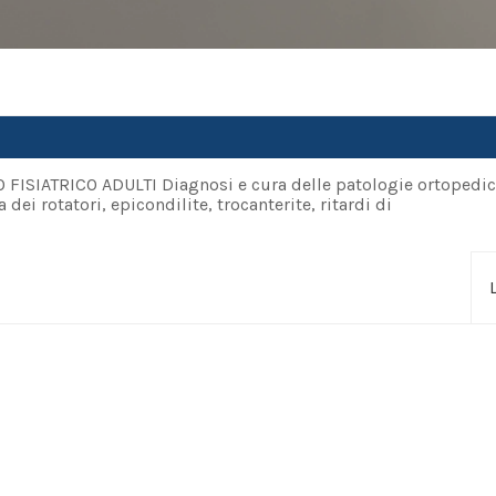
SIATRICO ADULTI Diagnosi e cura delle patologie ortopedic
 dei rotatori, epicondilite, trocanterite, ritardi di