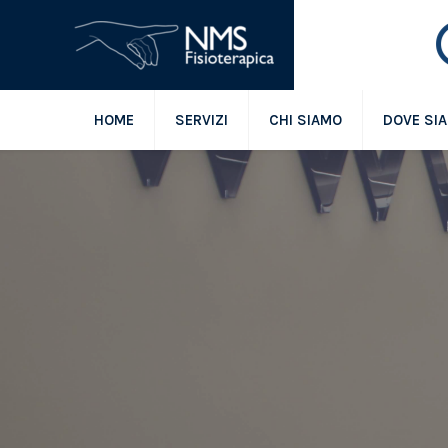
HOME
SERVIZI
CHI SIAMO
DOVE SI