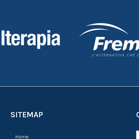
SITEMAP
Home