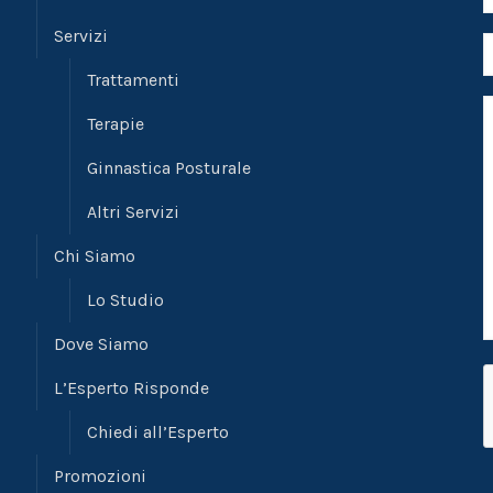
Servizi
Trattamenti
Terapie
Ginnastica Posturale
Altri Servizi
Chi Siamo
Lo Studio
Dove Siamo
L’Esperto Risponde
Chiedi all’Esperto
Promozioni