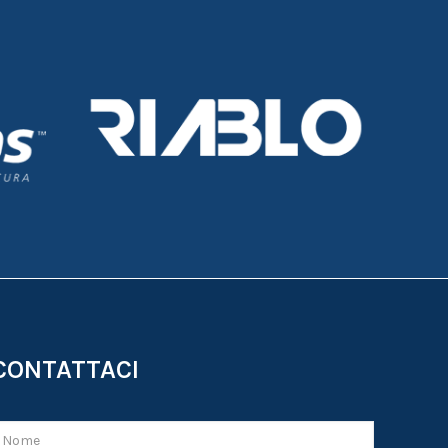
CONTATTACI