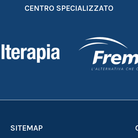
CENTRO SPECIALIZZATO
SITEMAP