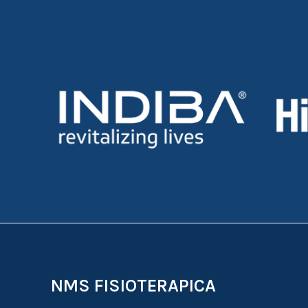
NMS FISIOTERAPICA