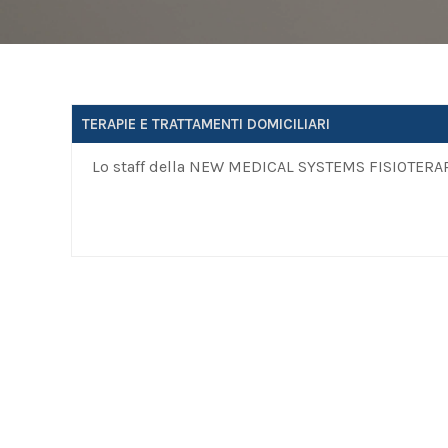
TERAPIE E TRATTAMENTI DOMICILIARI
Lo staff della NEW MEDICAL SYSTEMS FISIOTERAPIC