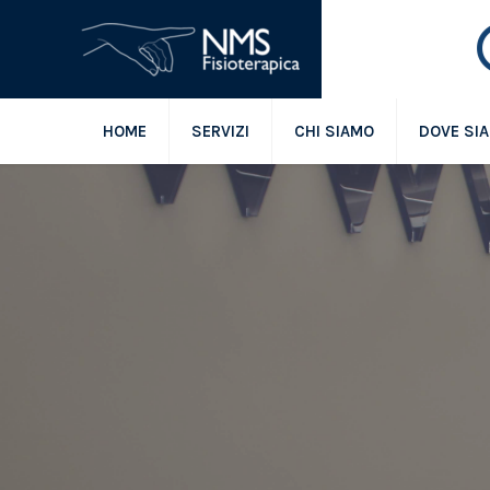
HOME
SERVIZI
CHI SIAMO
DOVE SI