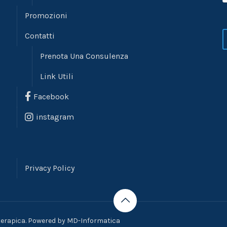
Promozioni
Contatti
Prenota Una Consulenza
Link Utili
Facebook
instagram
Privacy Policy
oterapica. Powered by
MD-Informatica