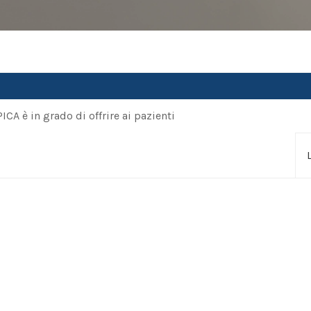
A è in grado di offrire ai pazienti