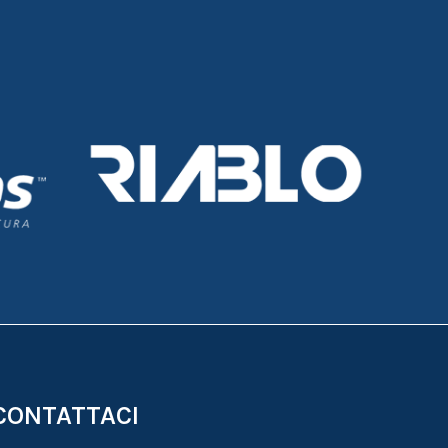
CONTATTACI