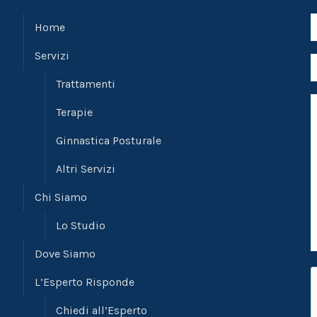
Home
Servizi
Trattamenti
Terapie
Ginnastica Posturale
Altri Servizi
Chi Siamo
Lo Studio
Dove Siamo
L’Esperto Risponde
Chiedi all’Esperto