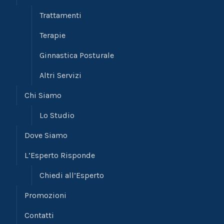
Trattamenti
Terapie
Ginnastica Posturale
Altri Servizi
Chi Siamo
Lo Studio
Dove Siamo
L’Esperto Risponde
Chiedi all’Esperto
Promozioni
Contatti