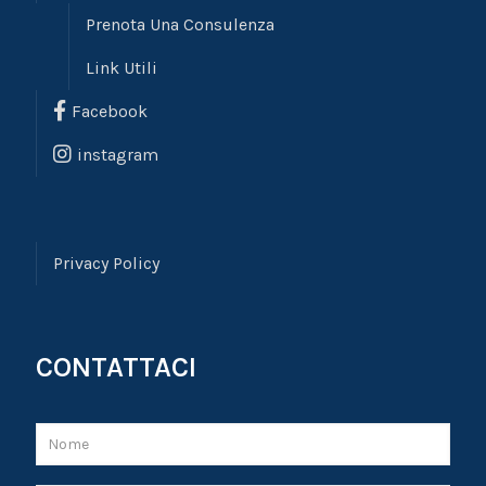
Prenota Una Consulenza
Link Utili
Facebook
instagram
Privacy Policy
CONTATTACI