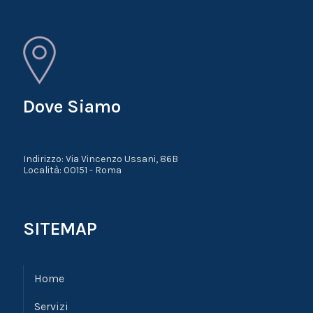
Dove Siamo
Indirizzo: Via Vincenzo Ussani, 86B
Località: 00151 - Roma
SITEMAP
Home
Servizi